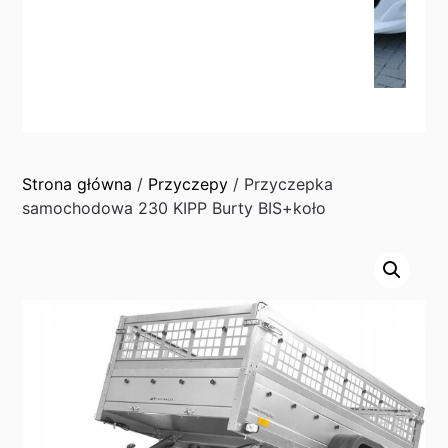
Strona główna
/
Przyczepy
/ Przyczepka
samochodowa 230 KIPP Burty BIS+koło