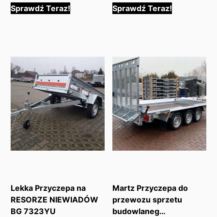
Sprawdź Teraz!
Sprawdź Teraz!
Lekka Przyczepa na
Martz Przyczepa do
RESORZE NIEWIADÓW
przewozu sprzetu
BG 7323YU
budowlaneg…