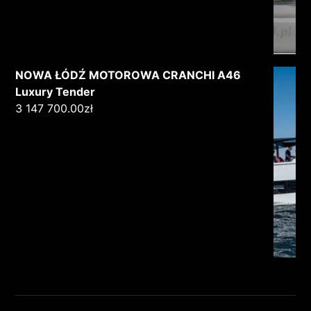
NOWA ŁÓDŹ MOTOROWA CRANCHI A46
Luxury Tender
3 147 700.00
zł