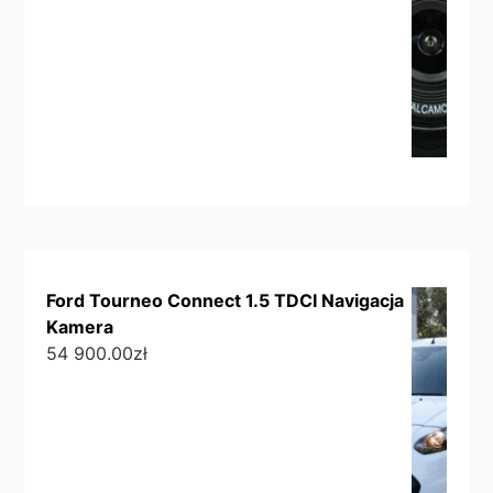
Ford Tourneo Connect 1.5 TDCI Navigacja
Kamera
54 900.00
zł