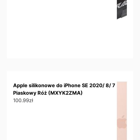
Apple silikonowe do iPhone SE 2020/ 8/ 7
Piaskowy Róż (MXYK2ZMA)
100.99
zł