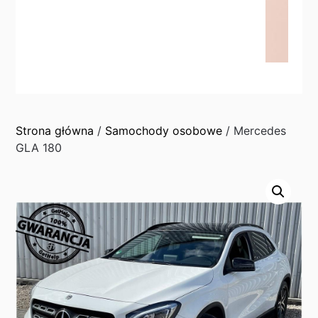
Strona główna
/
Samochody osobowe
/ Mercedes
GLA 180