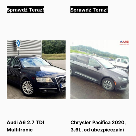
Sprawdź Teraz!
Sprawdź Teraz!
Audi A6 2.7 TDI
Chrysler Pacifica 2020,
Multitronic
3.6L, od ubezpieczalni