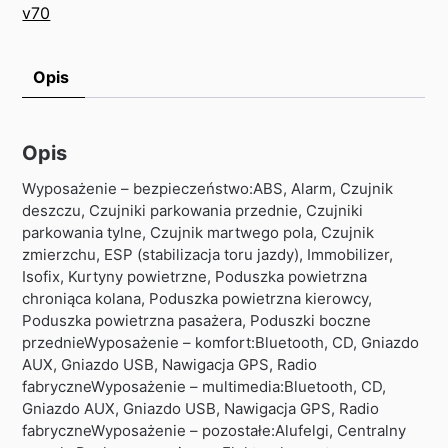
v70
Opis
Opis
Wyposażenie – bezpieczeństwo:ABS, Alarm, Czujnik
deszczu, Czujniki parkowania przednie, Czujniki
parkowania tylne, Czujnik martwego pola, Czujnik
zmierzchu, ESP (stabilizacja toru jazdy), Immobilizer,
Isofix, Kurtyny powietrzne, Poduszka powietrzna
chroniąca kolana, Poduszka powietrzna kierowcy,
Poduszka powietrzna pasażera, Poduszki boczne
przednieWyposażenie – komfort:Bluetooth, CD, Gniazdo
AUX, Gniazdo USB, Nawigacja GPS, Radio
fabryczneWyposażenie – multimedia:Bluetooth, CD,
Gniazdo AUX, Gniazdo USB, Nawigacja GPS, Radio
fabryczneWyposażenie – pozostałe:Alufelgi, Centralny