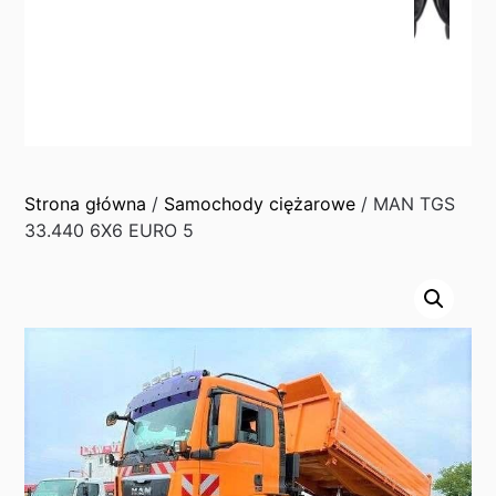
Strona główna
/
Samochody ciężarowe
/ MAN TGS
33.440 6X6 EURO 5