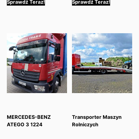
Sprawdź Teraz!
Sprawdź Teraz!
MERCEDES-BENZ
Transporter Maszyn
ATEGO 3 1224
Rolniczych